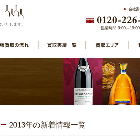
会社案
取いたします。
営業時間 9:00～19:
2013年の新着情報一覧