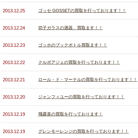
2013.12.25
ゴッセ GOSSETの買取を行っております！！
2013.12.24
切子ガラスの酒器、買取ます！！
2013.12.23
ゴッホのブックボトル買取ます！！
2013.12.22
クルボアジェの買取を行っております！！
2013.12.21
ロール・ド・マーテルの買取を行っております！！
2013.12.20
ジャンフィユーの買取を行っております！！
2013.12.19
飛露喜の買取を行っております！
2013.12.19
グレンモーレンジの買取を行っております！！