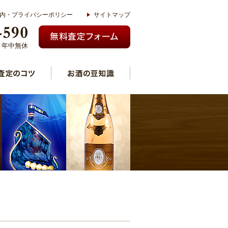
内・プライバシーポリシー
サイトマップ
00 年中無休