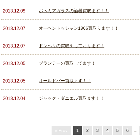
2013.12.09
ボヘミアガラスの酒器買取ます！！
2013.12.07
オーヘントッシャン1966買取ります！！
2013.12.07
ドンペリの買取をしております！
2013.12.05
ブランデーの買取してます！
2013.12.05
オールドパー買取ます！！
2013.12.04
ジャック・ダニエル買取ます！！
« Prev
1
2
3
4
5
6
...