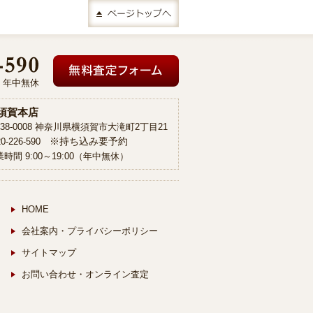
00 年中無休
須賀本店
38-0008 神奈川県横須賀市大滝町2丁目21
※持ち込み要予約
20-226-590
時間 9:00～19:00（年中無休）
HOME
会社案内・プライバシーポリシー
サイトマップ
お問い合わせ・オンライン査定