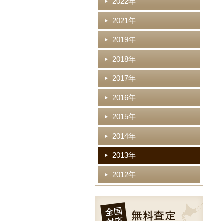
2022年
2021年
2019年
2018年
2017年
2016年
2015年
2014年
2013年
2012年