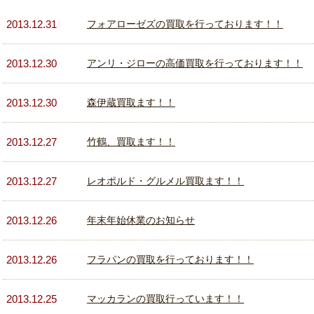
2013.12.31
フォアローゼズの買取を行っております！！
2013.12.30
アンリ・ジローの高価買取を行っております！！
2013.12.30
森伊蔵買取ます！！
2013.12.27
竹鶴、買取ます！！
2013.12.27
レオポルド・グルメル買取ます！！
2013.12.26
年末年始休業のお知らせ
2013.12.26
フラパンの買取を行っております！！
2013.12.25
マッカランの買取行っています！！