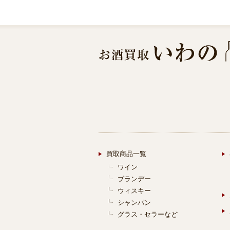
買取商品一覧
ワイン
ブランデー
ウィスキー
シャンパン
グラス・セラーなど