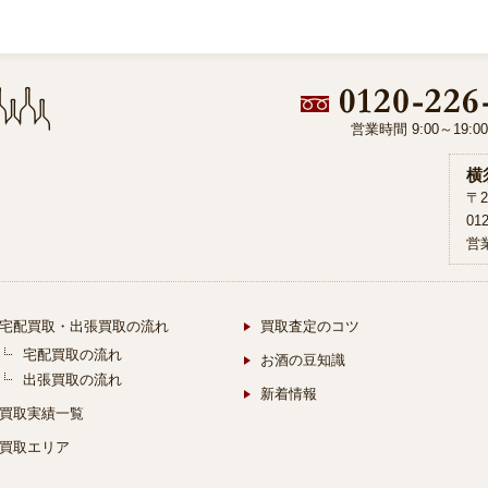
営業時間 9:00～19:
横
〒2
01
営業
宅配買取・出張買取の流れ
買取査定のコツ
宅配買取の流れ
お酒の豆知識
出張買取の流れ
新着情報
買取実績一覧
買取エリア