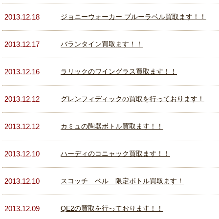
2013.12.18
ジョニーウォーカー ブルーラベル買取ます！！
2013.12.17
バランタイン買取ます！！
2013.12.16
ラリックのワイングラス買取ます！！
2013.12.12
グレンフィディックの買取を行っております！
2013.12.12
カミュの陶器ボトル買取ます！！
2013.12.10
ハーディのコニャック買取ます！！
2013.12.10
スコッチ ベル 限定ボトル買取ます！
2013.12.09
QE2の買取を行っております！！