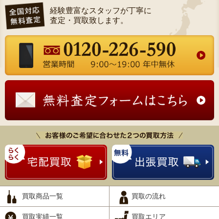
経験豊富なスタッフが丁寧に
査定・買取致します。
買取商品一覧
買取の流れ
買取実績一覧
買取エリア