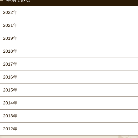
2022年
2021年
2019年
2018年
2017年
2016年
2015年
2014年
2013年
2012年