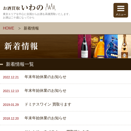
東京エリアを中心に全国からお酒を高価買取いたします。
お酒は二十歳になってから
HOME
新着情報
新着情報一覧
年末年始休業のお知らせ
2022.12.21
年末年始休業のお知らせ
2021.12.13
ドミナスワイン 買取ります
2019.01.29
年末年始休業のお知らせ
2018.12.20