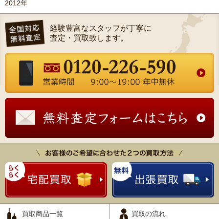
2012年
経験豊富なスタッフが丁寧に
査定・買取致します。
買取商品一覧
買取の流れ