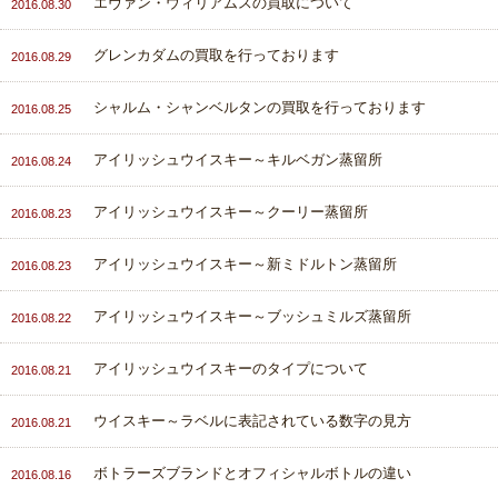
エヴァン・ウィリアムスの買取について
2016.08.30
グレンカダムの買取を行っております
2016.08.29
シャルム・シャンベルタンの買取を行っております
2016.08.25
アイリッシュウイスキー～キルベガン蒸留所
2016.08.24
アイリッシュウイスキー～クーリー蒸留所
2016.08.23
アイリッシュウイスキー～新ミドルトン蒸留所
2016.08.23
アイリッシュウイスキー～ブッシュミルズ蒸留所
2016.08.22
アイリッシュウイスキーのタイプについて
2016.08.21
ウイスキー～ラベルに表記されている数字の見方
2016.08.21
ボトラーズブランドとオフィシャルボトルの違い
2016.08.16