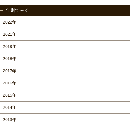
年別でみる
2022年
2021年
2019年
2018年
2017年
2016年
2015年
2014年
2013年