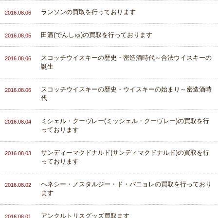
ランソンの買取を行っております
2016.08.06
田酒(でんしゅ)の買取を行っております
2016.08.05
スコッチウイスキーの歴史・密造酒時代～合法ウイスキーの
2016.08.06
誕生
スコッチウイスキーの歴史・ウイスキーの始まり～密造酒時
2016.08.06
代
ミシェル・クーヴレー(ミッシェル・クーヴレー)の買取を行
2016.08.04
っております
サンディーマクドナルド(サンディマクドナルド)の買取を行
2016.08.03
っております
ヘネシー・ノスタルジー・ド・バニョレの買取を行っており
2016.08.02
ます
アンクルトリスグッズ買取ます
2016.08.01