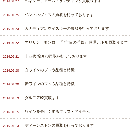
ヘネシーファーストランディング買取ります
2016.01.27
ベン・ネヴィスの買取を行っております
2016.01.25
カナディアンウイスキーの買取を行っております
2016.01.23
マリリン・モンロー「7年目の浮気」 陶器ボトル買取ります
2016.01.22
十四代 龍月の買取を行っております
2016.01.21
白ワインのブトウ品種と特徴
2016.01.20
赤ワインのブトウ品種と特徴
2016.01.20
ダルモア62買取ます
2016.01.19
ワインを楽しくするグッズ・アイテム
2016.01.15
ディーンストンの買取を行っております
2016.01.13