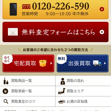
買取商品一覧
買取の流れ
買取実績一覧
買取エリア
買取査定のコツ
お酒の豆知識