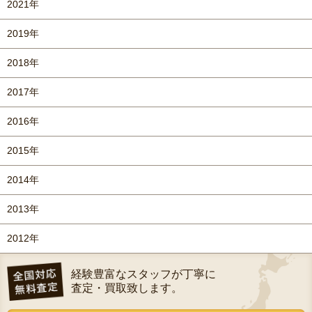
2021年
2019年
2018年
2017年
2016年
2015年
2014年
2013年
2012年
経験豊富なスタッフが丁寧に
査定・買取致します。