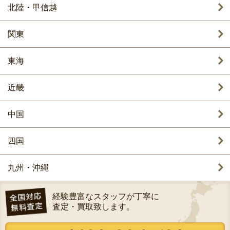
北陸・甲信越
関東
東海
近畿
中国
四国
九州・沖縄
経験豊富なスタッフが丁寧に
査定・買取致します。