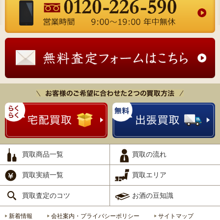
買取商品一覧
買取の流れ
買取実績一覧
買取エリア
買取査定のコツ
お酒の豆知識
新着情報
会社案内・プライバシーポリシー
サイトマップ