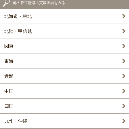
他の都道府県の買取実績をみる
北海道・東北
北陸・甲信越
関東
東海
近畿
中国
四国
九州・沖縄