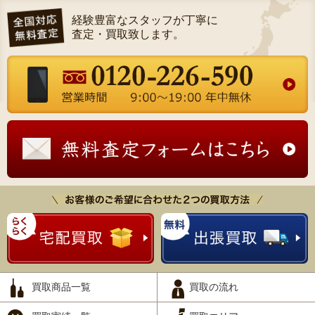
経験豊富なスタッフが丁寧に
査定・買取致します。
買取商品一覧
買取の流れ