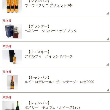
【シャンパン】
ヴーヴ・クリコ ブリュット3本
東京都
【ブランデー】
ヘネシー シルバートップ ブック
東京都
【ウィスキー】
アデルフィ ハイランドパーク
東京都
【シャンパン】
ルイ・ロデレール・ヴィンテージ・ロゼ2000
東京都
【シャンパン】
ポメリー キュヴェ・ルイーズ1987