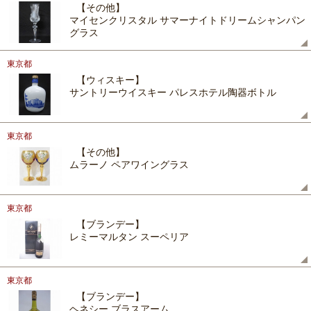
【その他】
マイセンクリスタル サマーナイトドリームシャンパン
グラス
東京都
【ウィスキー】
サントリーウイスキー パレスホテル陶器ボトル
東京都
【その他】
ムラーノ ペアワイングラス
東京都
【ブランデー】
レミーマルタン スーペリア
東京都
【ブランデー】
ヘネシー ブラスアーム