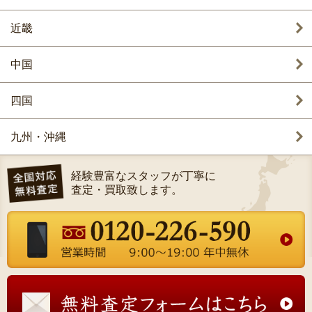
近畿
中国
四国
九州・沖縄
経験豊富なスタッフが丁寧に
査定・買取致します。