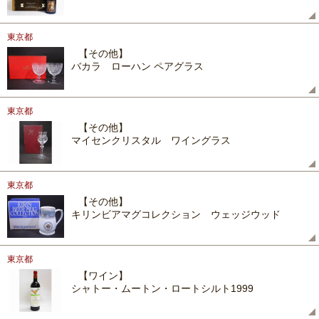
東京都
【その他】
バカラ ローハン ペアグラス
東京都
【その他】
マイセンクリスタル ワイングラス
東京都
【その他】
キリンビアマグコレクション ウェッジウッド
東京都
【ワイン】
シャトー・ムートン・ロートシルト1999