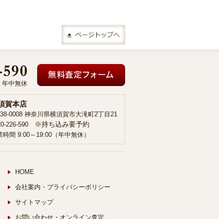
00 年中無休
須賀本店
38-0008 神奈川県横須賀市大滝町2丁目21
※持ち込み要予約
20-226-590
時間 9:00～19:00（年中無休）
HOME
会社案内・プライバシーポリシー
サイトマップ
お問い合わせ・オンライン査定