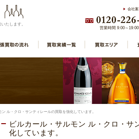
会社案
取いたします。
営業時間 9:00～19:
モン ル・クロ・サンティレールの買取を強化しています。
ビルカール・サルモン ル・クロ・サ
化しています。