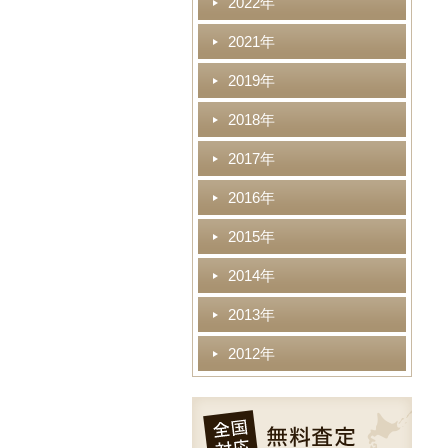
2022年
2021年
2019年
2018年
2017年
2016年
2015年
2014年
2013年
2012年