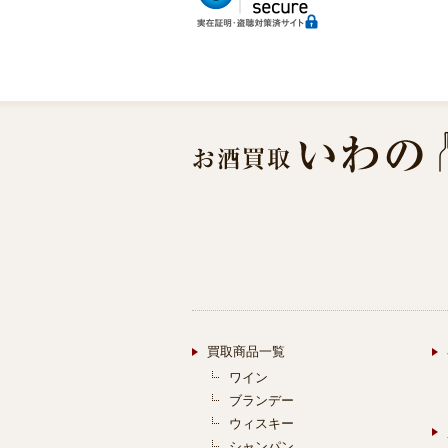
買取商品一覧
ワイン
ブランデー
ウィスキー
シャンパン