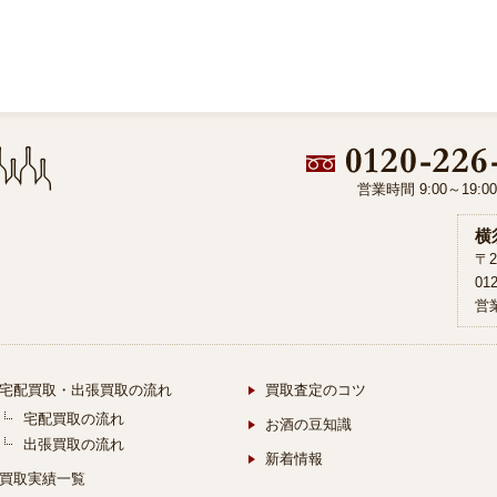
営業時間 9:00～19:
横
〒2
01
営業
宅配買取・出張買取の流れ
買取査定のコツ
宅配買取の流れ
お酒の豆知識
出張買取の流れ
新着情報
買取実績一覧