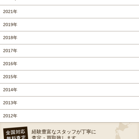
2021年
2019年
2018年
2017年
2016年
2015年
2014年
2013年
2012年
経験豊富なスタッフが丁寧に
査定・買取致します。