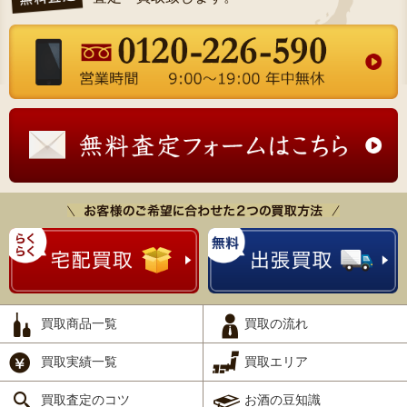
買取商品一覧
買取の流れ
買取実績一覧
買取エリア
買取査定のコツ
お酒の豆知識