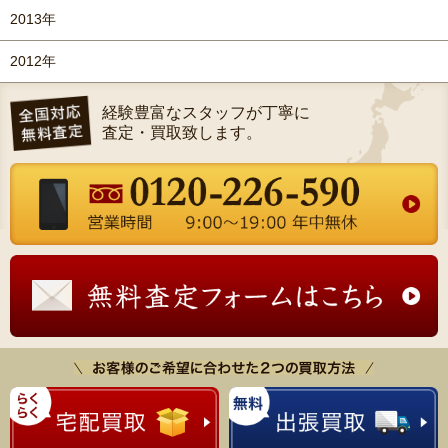
2013年
2012年
経験豊富なスタッフが丁寧に
査定・買取致します。