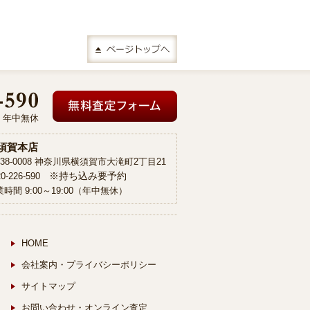
00 年中無休
須賀本店
38-0008 神奈川県横須賀市大滝町2丁目21
※持ち込み要予約
20-226-590
時間 9:00～19:00（年中無休）
HOME
会社案内・プライバシーポリシー
サイトマップ
お問い合わせ・オンライン査定