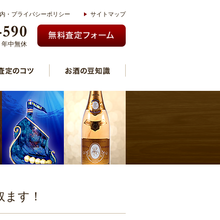
内・プライバシーポリシー
サイトマップ
00 年中無休
取ます！