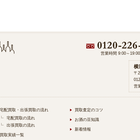
営業時間 9:00～19:
横
〒2
01
営業
宅配買取・出張買取の流れ
買取査定のコツ
宅配買取の流れ
お酒の豆知識
出張買取の流れ
新着情報
買取実績一覧