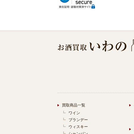
買取商品一覧
ワイン
ブランデー
ウィスキー
シャンパン