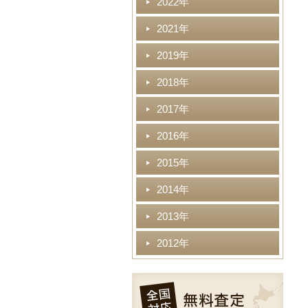
2022年
2021年
2019年
2018年
2017年
2016年
2015年
2014年
2013年
2012年