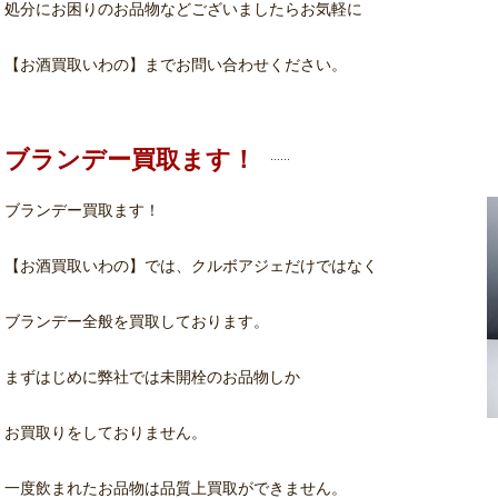
処分にお困りのお品物などございましたらお気軽に
【お酒買取いわの】までお問い合わせください。
ブランデー買取ます！
ブランデー買取ます！
【お酒買取いわの】では、クルボアジェだけではなく
ブランデー全般を買取しております。
まずはじめに弊社では未開栓のお品物しか
お買取りをしておりません。
一度飲まれたお品物は品質上買取ができません。