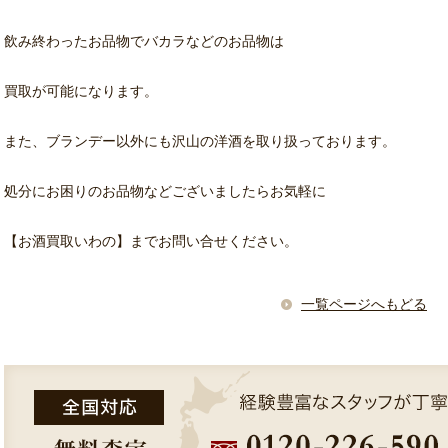
飲み終わったお品物でバカラなどのお品物は
買取が可能になります。
また、ブランデー以外にも沢山の洋酒を取り扱っております。
処分にお困りのお品物などございましたらお気軽に
【お酒買取いわの】までお問い合せください。
一覧ページへもどる