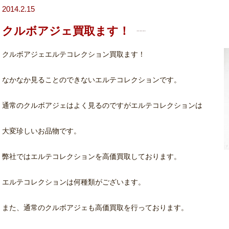
2014.2.15
クルボアジェ買取ます！
クルボアジェエルテコレクション買取ます！
なかなか見ることのできないエルテコレクションです。
通常のクルボアジェはよく見るのですがエルテコレクションは
大変珍しいお品物です。
弊社ではエルテコレクションを高価買取しております。
エルテコレクションは何種類がございます。
また、通常のクルボアジェも高価買取を行っております。