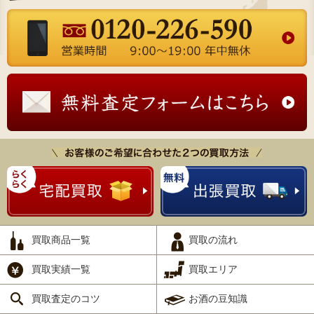
買取商品一覧
買取の流れ
買取実績一覧
買取エリア
買取査定のコツ
お酒の豆知識