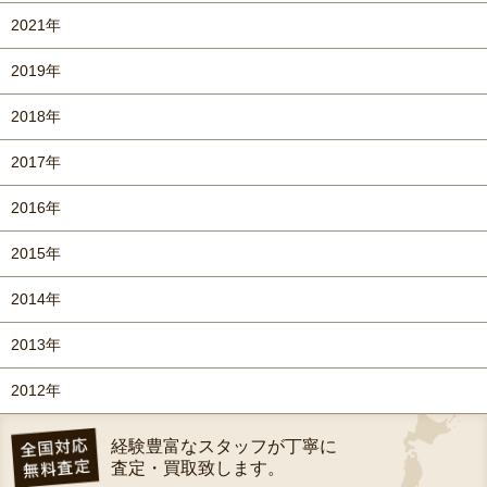
2021年
2019年
2018年
2017年
2016年
2015年
2014年
2013年
2012年
経験豊富なスタッフが丁寧に
査定・買取致します。