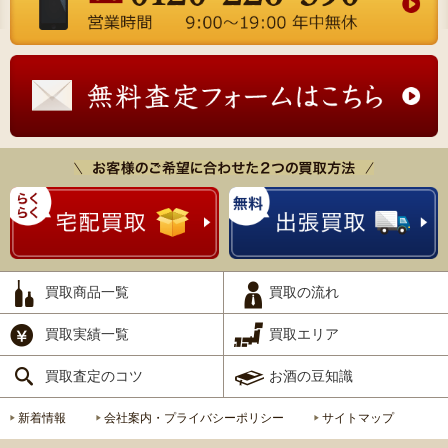
買取商品一覧
買取の流れ
買取実績一覧
買取エリア
買取査定のコツ
お酒の豆知識
新着情報
会社案内・プライバシーポリシー
サイトマップ