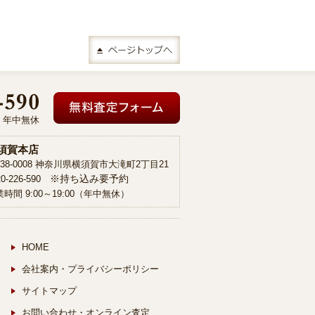
00 年中無休
須賀本店
38-0008 神奈川県横須賀市大滝町2丁目21
※持ち込み要予約
20-226-590
時間 9:00～19:00（年中無休）
HOME
会社案内・プライバシーポリシー
サイトマップ
お問い合わせ・オンライン査定