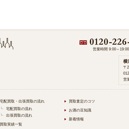
営業時間 9:00～19:
横
〒2
01
営業
宅配買取・出張買取の流れ
買取査定のコツ
宅配買取の流れ
お酒の豆知識
出張買取の流れ
新着情報
買取実績一覧