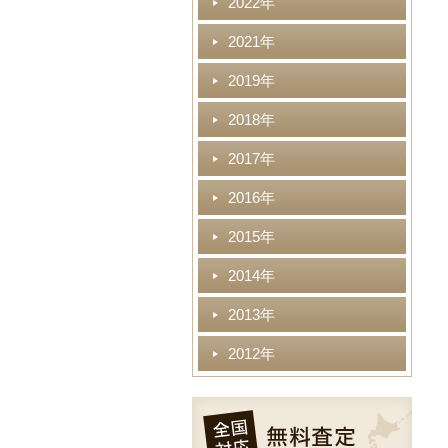
2022年
2021年
2019年
2018年
2017年
2016年
2015年
2014年
2013年
2012年