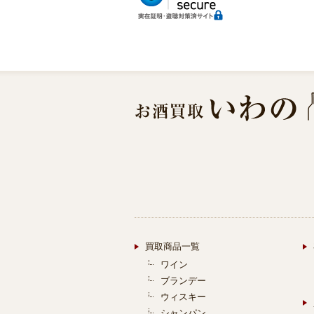
買取商品一覧
ワイン
ブランデー
ウィスキー
シャンパン