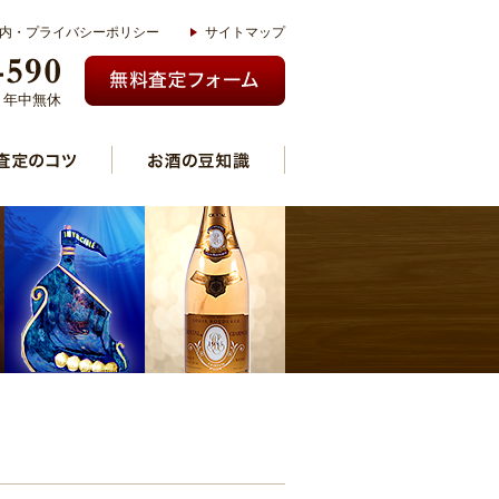
内・プライバシーポリシー
サイトマップ
00 年中無休