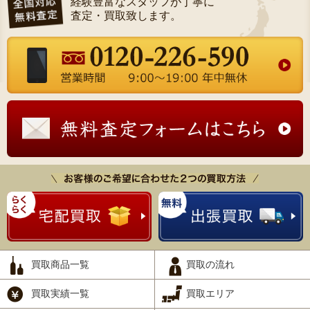
経験豊富なスタッフが丁寧に
査定・買取致します。
買取商品一覧
買取の流れ
買取実績一覧
買取エリア