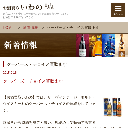
東京エリアを中心に全国からお酒を高価買取いたします。
お酒は二十歳になってから
HOME
新着情報
クーパーズ・チョイス買取ます
クーパーズ・チョイス買取ます
2015.9.16
クーパーズ・チョイス買取ます
【お酒買取いわの】では、ザ・ヴィンテージ・モルト・
ウイスキー社のクーパーズ・チョイスの買取をしていま
す。
蒸留所から原酒を樽ごと買い、瓶詰めして販売する業者