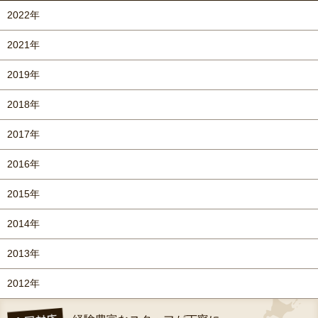
2022年
2021年
2019年
2018年
2017年
2016年
2015年
2014年
2013年
2012年