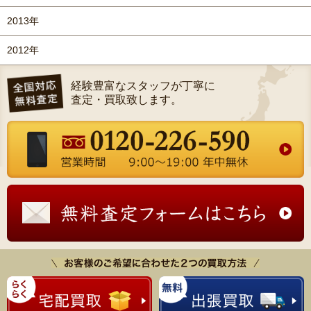
2013年
2012年
経験豊富なスタッフが丁寧に
査定・買取致します。