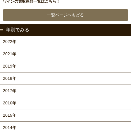
ワインの買取商品一覧はこちら！
一覧ページへもどる
年別でみる
2022年
2021年
2019年
2018年
2017年
2016年
2015年
2014年