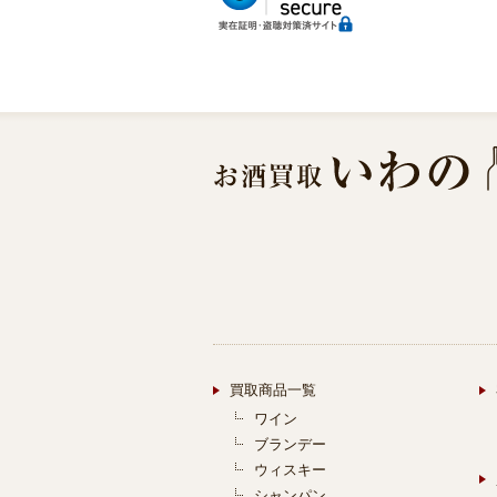
買取商品一覧
ワイン
ブランデー
ウィスキー
シャンパン