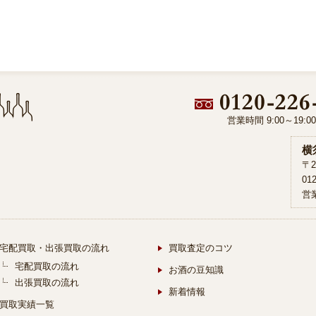
営業時間 9:00～19:
横
〒2
01
営業
宅配買取・出張買取の流れ
買取査定のコツ
宅配買取の流れ
お酒の豆知識
出張買取の流れ
新着情報
買取実績一覧