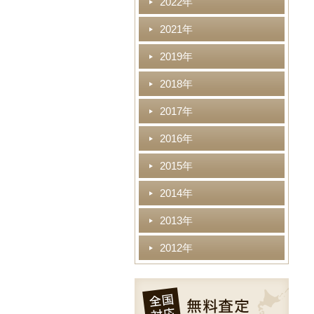
2022年
2021年
2019年
2018年
2017年
2016年
2015年
2014年
2013年
2012年