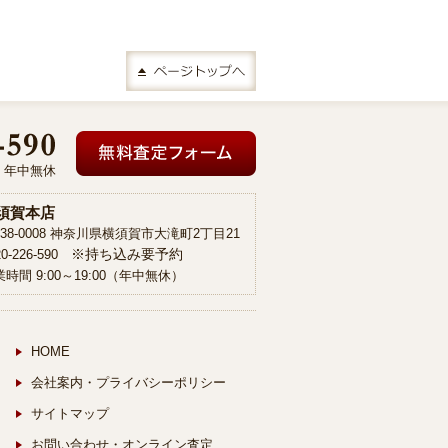
00 年中無休
須賀本店
38-0008 神奈川県横須賀市大滝町2丁目21
※持ち込み要予約
20-226-590
時間 9:00～19:00（年中無休）
HOME
会社案内・プライバシーポリシー
サイトマップ
お問い合わせ・オンライン査定