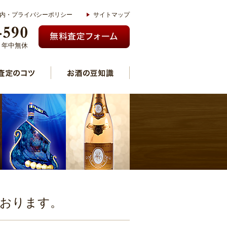
内・プライバシーポリシー
サイトマップ
00 年中無休
ております。