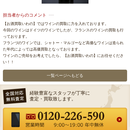
担当者からのコメント
【お酒買取いわの】ではワインの買取に力を入れております。
今回のワインはドイツのワインでしたが、フランスのワインの買取も行
っております。
フランづのワインでは、シャトー・マルゴーなど高価なワインは造られ
た年代によっては高価買取となっております。
ワインのご売却をお考えでしたら、【お酒買取いわの】にお任せくださ
い！！
一覧ページへもどる
経験豊富なスタッフが丁寧に
査定・買取致します。