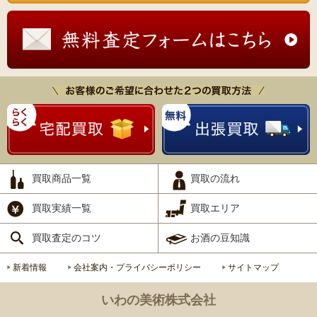
買取商品一覧
買取の流れ
買取実績一覧
買取エリア
買取査定のコツ
お酒の豆知識
新着情報
会社案内・プライバシーポリシー
サイトマップ
いわの美術株式会社