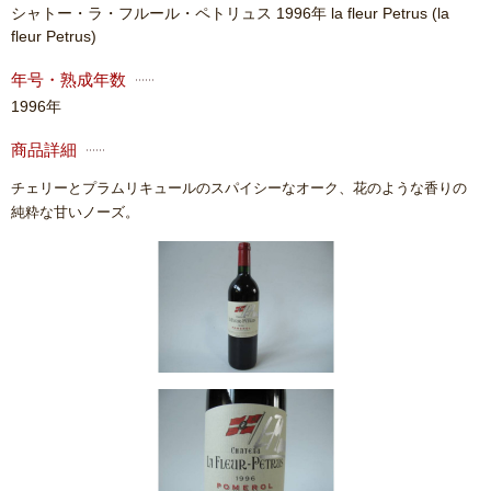
シャトー・ラ・フルール・ペトリュス 1996年 la fleur Petrus
(la
fleur Petrus)
年号・熟成年数
1996年
商品詳細
チェリーとプラムリキュールのスパイシーなオーク、花のような香りの
純粋な甘いノーズ。