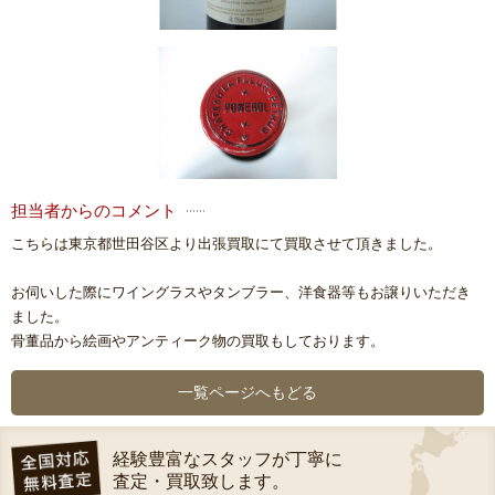
担当者からのコメント
こちらは東京都世田谷区より出張買取にて買取させて頂きました。
お伺いした際にワイングラスやタンブラー、洋食器等もお譲りいただき
ました。
骨董品から絵画やアンティーク物の買取もしております。
一覧ページへもどる
経験豊富なスタッフが丁寧に
査定・買取致します。