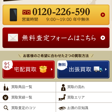
買取商品一覧
買取の流れ
買取実績一覧
買取エリア
買取査定のコツ
お酒の豆知識