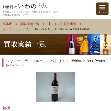
東京エリアを中心に全国からお酒を高価買取いたします。
お酒は二十歳になってから
HOME
買取実績一覧
【ワイン】買取実績
シャトー・ラ・フルール・ペトリュス 1996年 la fleur Petrus
シャトー・ラ・フルール・ペトリュス 1996年 la fleur Petrus
(la fleur Petrus)
銘柄