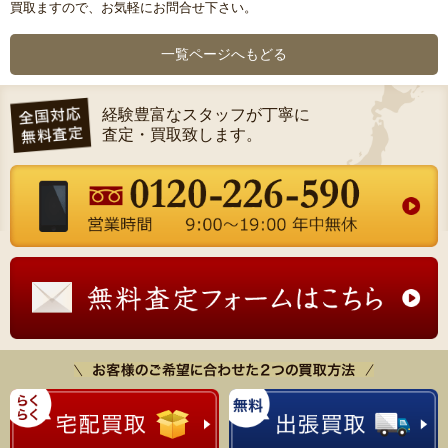
買取ますので、お気軽にお問合せ下さい。
一覧ページへもどる
経験豊富なスタッフが丁寧に
査定・買取致します。