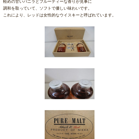
軽めの甘いバニラとフルーティーな香りが見事に
調和を取っていて、ソフトで優しい味わいです。
これにより、レッドは女性的なウイスキーと呼ばれています。