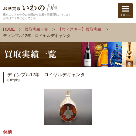
東京エリアを中心に全国からお酒を高価買取いたします。
お酒は二十歳になってから
HOME
買取実績一覧
【ウィスキー】買取実績
ディンプル12年 ロイヤルデキャンタ
ディンプル12年 ロイヤルデキャンタ
(Dimple)
銘柄