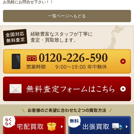
お気軽にお問合せ下さい！！
一覧ページへもどる
経験豊富なスタッフが丁寧に
査定・買取致します。