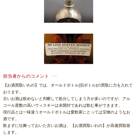
担当者からのコメント
【お酒買取いわの】では、オールドボトル(旧ボトル)の買取に力を入れて
おります。
古いお酒は飲めないと判断して処分してしまう方が多いのですが、アル
コール度数の高いウィスキーは未開封であれば飲む事ができます。
現行品とは一味違うオールドボトルは愛飲家にとっては宝物のようなお
酒です。
飲まずに仕舞っておいた古いお酒は、【お酒買取いわの】が高価買取致
します。