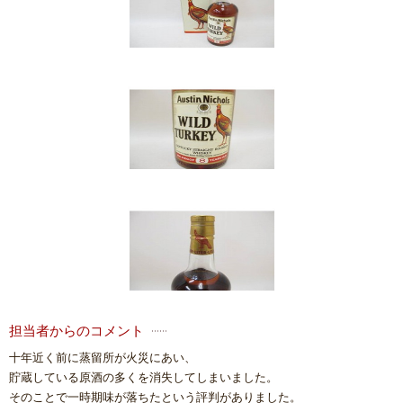
担当者からのコメント
十年近く前に蒸留所が火災にあい、
貯蔵している原酒の多くを消失してしまいました。
そのことで一時期味が落ちたという評判がありました。