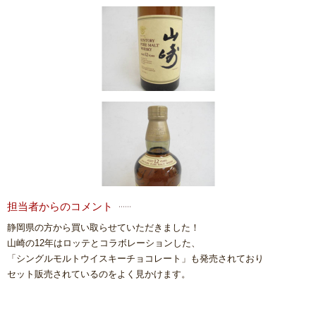
担当者からのコメント
静岡県の方から買い取らせていただきました！
山崎の12年はロッテとコラボレーションした、
「シングルモルトウイスキーチョコレート」も発売されており
セット販売されているのをよく見かけます。