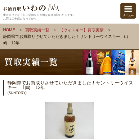
東京エリアを中心に全国からお酒を高価買取いたします。
お酒は二十歳になってから
HOME
買取実績一覧
【ウィスキー】買取実績
静岡県でお買取りさせていただきました！サントリーウイスキー 山
崎 12年
静岡県でお買取りさせていただきました！サントリーウイス
キー 山崎 12年
(SUNTORY)