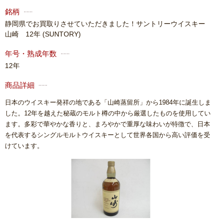
銘柄
静岡県でお買取りさせていただきました！サントリーウイスキー
山崎 12年
(SUNTORY)
年号・熟成年数
12年
商品詳細
日本のウイスキー発祥の地である「山崎蒸留所」から1984年に誕生しま
した。12年を越えた秘蔵のモルト樽の中から厳選したものを使用してい
ます。多彩で華やかな香りと、まろやかで重厚な味わいが特徴で、日本
を代表するシングルモルトウイスキーとして世界各国から高い評価を受
けています。