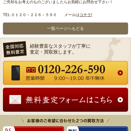
ご売却をお考えのものございましたらお気軽にお問合せ下さい！
TEL:０１２０－２２６－５９０ メールは
コチラ!
一覧ページへもどる
経験豊富なスタッフが丁寧に
査定・買取致します。