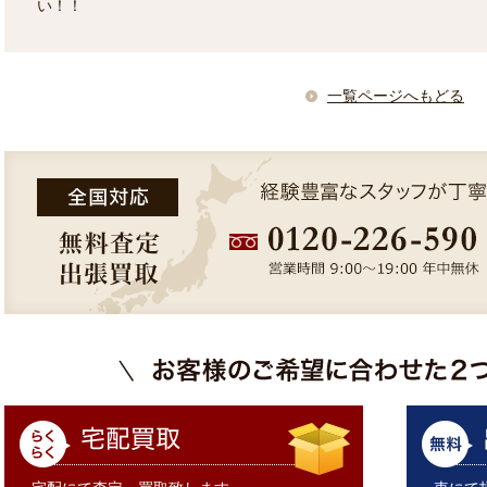
い！！
一覧ページへもどる