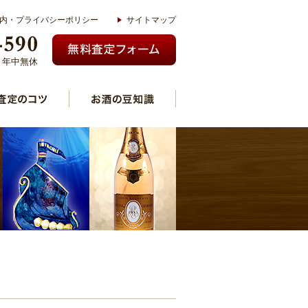
内・プライバシーポリシー
サイトマップ
00 年中無休