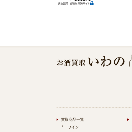
買取商品一覧
ワイン