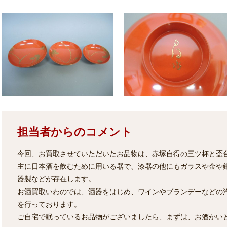
担当者からのコメント
今回、お買取させていただいたお品物は、赤塚自得の三ツ杯と盃
主に日本酒を飲むために用いる器で、漆器の他にもガラスや金や
器製などが存在します。
お酒買取いわのでは、酒器をはじめ、ワインやブランデーなどの
を行っております。
ご自宅で眠っているお品物がございましたら、まずは、お酒かい