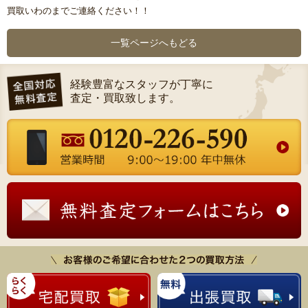
買取いわのまでご連絡ください！！
一覧ページへもどる
経験豊富なスタッフが丁寧に
査定・買取致します。