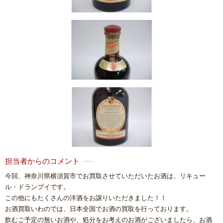
担当者からのコメント
今回、神奈川県横須賀市でお買取させていただいたお酒は、リキュー
ル・ドランブイです。
この他にもたくさんの洋酒をお譲りいただきました！！
お酒買取いわのでは、日本全国でお酒の買取を行っております。
飲むご予定の無いお酒や、処分をお考えのお酒がございましたら、お酒