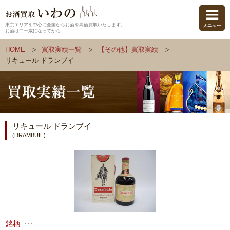
東京エリアを中心に全国からお酒を高価買取いたします。
お酒は二十歳になってから
HOME
買取実績一覧
【その他】買取実績
リキュール ドランブイ
リキュール ドランブイ
(DRAMBUIE)
銘柄