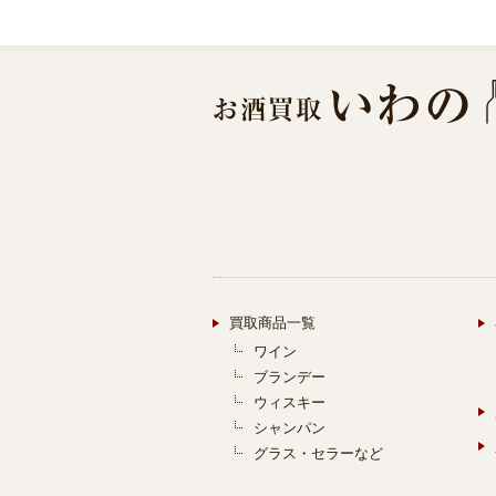
買取商品一覧
ワイン
ブランデー
ウィスキー
シャンパン
グラス・セラーなど