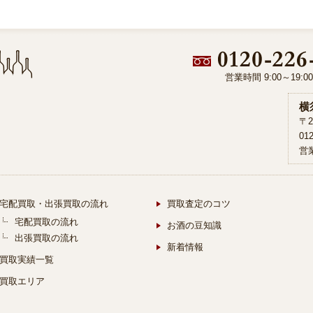
営業時間 9:00～19:
横
〒2
01
営業
宅配買取・出張買取の流れ
買取査定のコツ
宅配買取の流れ
お酒の豆知識
出張買取の流れ
新着情報
買取実績一覧
買取エリア