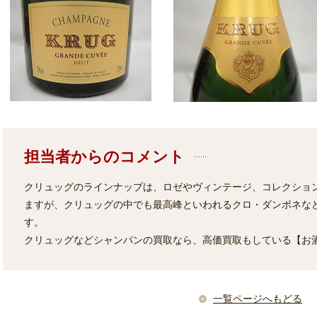
担当者からのコメント
クリュッグのラインナップは、ロゼやヴィンテージ、コレクショ
ますが、クリュッグの中でも最高峰といわれるクロ・ダンボネな
す。
クリュッグなどシャンパンの買取なら、高価買取もしている【お
一覧ページへもどる