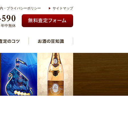
内・プライバシーポリシー
サイトマップ
00 年中無休