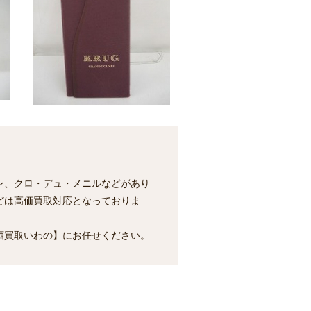
ン、クロ・デュ・メニルなどがあり
どは高価買取対応となっておりま
酒買取いわの】にお任せください。