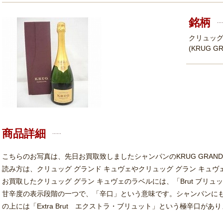
銘柄
クリュッグ
(KRUG G
商品詳細
こちらのお写真は、先日お買取致しましたシャンパンのKRUG GRANDE
読み方は、クリュッグ グランド キュヴェやクリュッグ グラン キュ
お買取したクリュッグ グラン キュヴェのラベルには、「Brut ブリ
甘辛度の表示段階の一つで、「辛口」という意味です。シャンパンにも甘
の上には「Extra Brut エクストラ・ブリュット」という極辛口があ