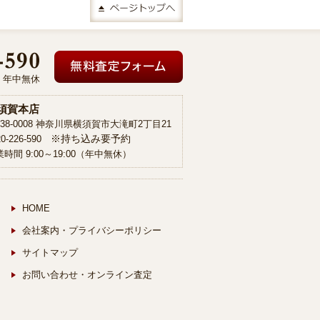
00 年中無休
須賀本店
38-0008 神奈川県横須賀市大滝町2丁目21
※持ち込み要予約
20-226-590
時間 9:00～19:00（年中無休）
HOME
会社案内・プライバシーポリシー
サイトマップ
お問い合わせ・オンライン査定