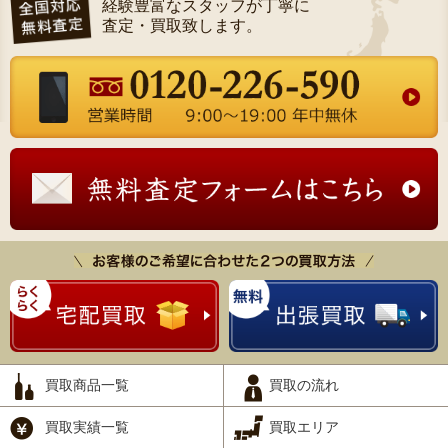
経験豊富なスタッフが丁寧に
査定・買取致します。
買取商品一覧
買取の流れ
買取実績一覧
買取エリア