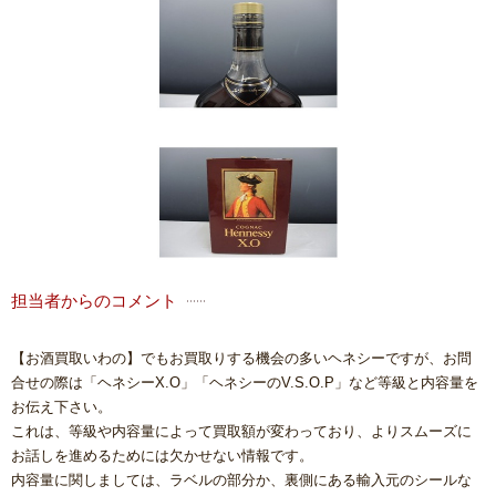
担当者からのコメント
【お酒買取いわの】でもお買取りする機会の多いヘネシーですが、お問
合せの際は「ヘネシーX.O」「ヘネシーのV.S.O.P」など等級と内容量を
お伝え下さい。
これは、等級や内容量によって買取額が変わっており、よりスムーズに
お話しを進めるためには欠かせない情報です。
内容量に関しましては、ラベルの部分か、裏側にある輸入元のシールな