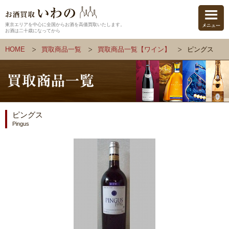
東京エリアを中心に全国からお酒を高価買取いたします。
お酒は二十歳になってから
HOME
買取商品一覧
買取商品一覧【ワイン】
ピングス
ピングス
Pingus