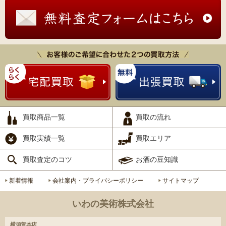
買取商品一覧
買取の流れ
買取実績一覧
買取エリア
買取査定のコツ
お酒の豆知識
新着情報
会社案内・プライバシーポリシー
サイトマップ
いわの美術株式会社
横須賀本店