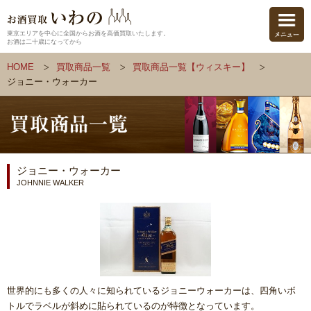
東京エリアを中心に全国からお酒を高価買取いたします。
お酒は二十歳になってから
HOME
買取商品一覧
買取商品一覧【ウィスキー】
ジョニー・ウォーカー
ジョニー・ウォーカー
JOHNNIE WALKER
世界的にも多くの人々に知られているジョニーウォーカーは、四角いボ
トルでラベルが斜めに貼られているのが特徴となっています。