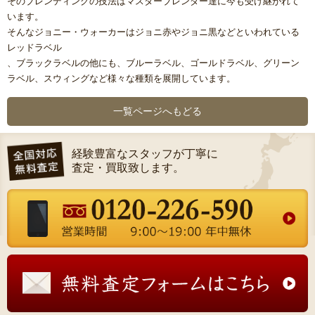
そのブレンディングの技法はマスターブレンダー達に今も受け継がれて
います。
そんなジョニー・ウォーカーはジョニ赤やジョニ黒などといわれている
レッドラベル
、ブラックラベルの他にも、ブルーラベル、ゴールドラベル、グリーン
ラベル、スウィングなど様々な種類を展開しています。
一覧ページへもどる
経験豊富なスタッフが丁寧に
査定・買取致します。