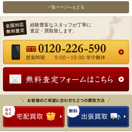
一覧ページへもどる
経験豊富なスタッフが丁寧に
査定・買取致します。