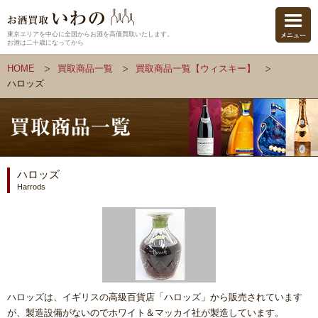
東京エリアを中心に全国からお酒を高価買取いたします。
お酒は二十歳になってから
HOME
買取商品一覧
買取商品一覧【ウィスキー】
ハロッズ
ハロッズ
Harrods
ハロッズは、イギリスの高級百貨店「ハロッズ」から販売されています
が、製造設備がないのでホワイト＆マッカイ社が製造しています。